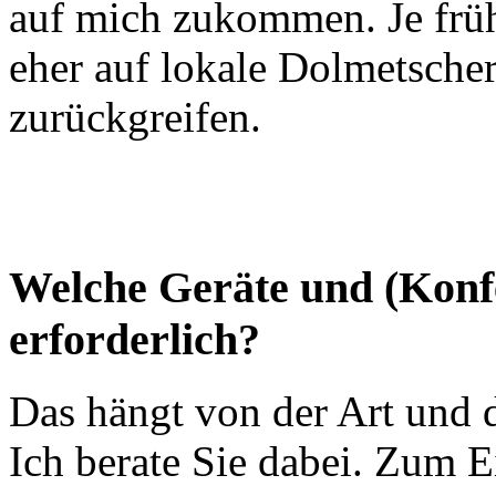
auf mich zukommen. Je früh
eher auf lokale Dolmetsche
zurückgreifen.
Welche Geräte und (Konfe
erforderlich?
Das hängt von der Art und d
Ich berate Sie dabei. Zum 