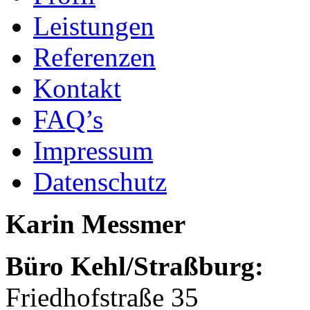
Leistungen
Referenzen
Kontakt
FAQ’s
Impressum
Datenschutz
Karin Messmer
Büro Kehl/Straßburg:
Friedhofstraße 35