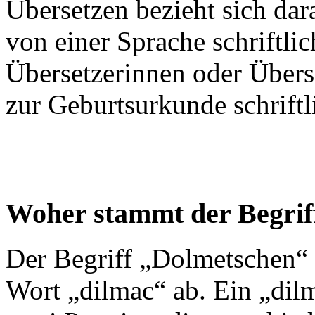
Übersetzen bezieht sich dar
von einer Sprache schriftlic
Übersetzerinnen oder Über
zur Geburtsurkunde schriftli
Woher stammt der Begrif
Der Begriff „Dolmetschen“ l
Wort „dilmac“ ab. Ein „dilm