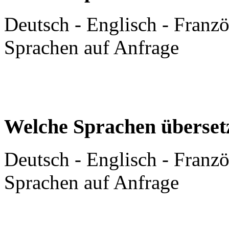
Deutsch - Englisch - Franzö
Sprachen auf Anfrage
Welche Sprachen überset
Deutsch - Englisch - Franzö
Sprachen auf Anfrage