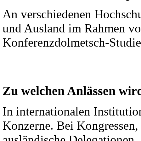
An verschiedenen Hochschu
und Ausland im Rahmen von 
Konferenzdolmetsch-Studi
Zu welchen Anlässen wir
In internationalen Instituti
Konzerne. Bei Kongressen, 
ausländische Delegationen,