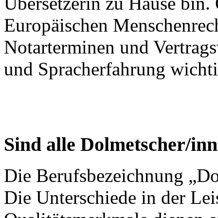
Übersetzerin zu Hause bin. 
Europäischen Menschenrecht
Notarterminen und Vertragsv
und Spracherfahrung wichti
Sind alle Dolmetscher/inne
Die Berufsbezeichnung „Dol
Die Unterschiede in der Lei