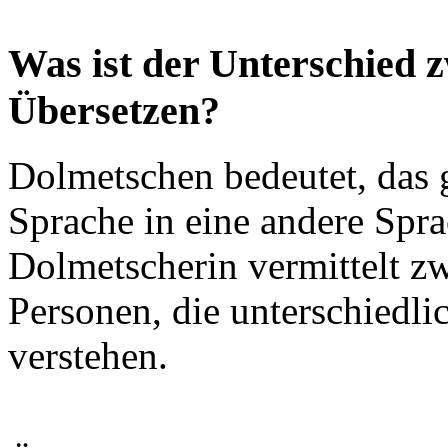
Was ist der Unterschied 
Übersetzen?
Dolmetschen bedeutet, das 
Sprache in eine andere Spr
Dolmetscherin vermittelt z
Personen, die unterschiedli
verstehen.