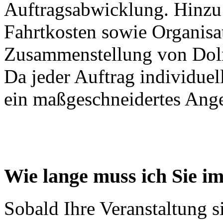
Auftragsabwicklung. Hinz
Fahrtkosten sowie Organisa
Zusammenstellung von Dol
Da jeder Auftrag individuell
ein maßgeschneidertes Ang
Wie lange muss ich Sie i
Sobald Ihre Veranstaltung sic