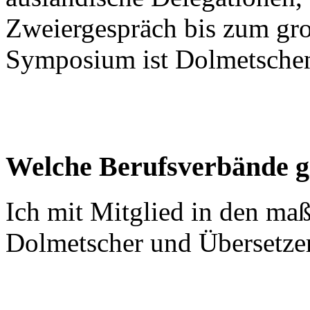
Zweiergespräch bis zum gr
Symposium ist Dolmetschen
Welche Berufsverbände gi
Ich mit Mitglied in den ma
Dolmetscher und Übersetze