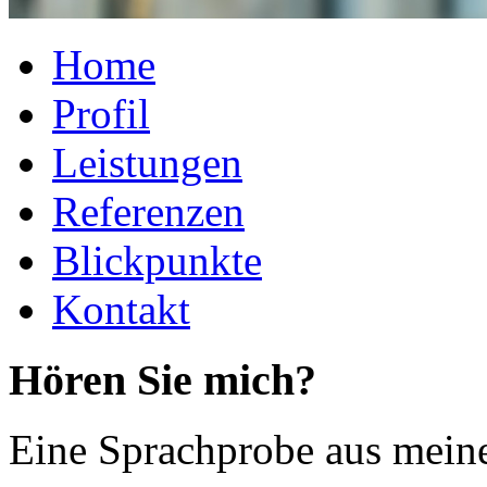
Home
Profil
Leistungen
Referenzen
Blickpunkte
Kontakt
Hören Sie mich?
Eine Sprachprobe aus meine