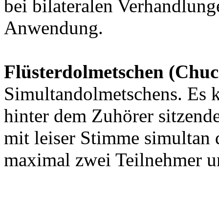
bei bilateralen Verhandlun
Anwendung.
Flüsterdolmetschen (Chuc
Simultandolmetschens. Es 
hinter dem Zuhörer sitzende
mit leiser Stimme simultan 
maximal zwei Teilnehmer un