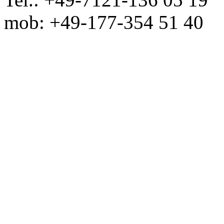
mob: +49-177-354 51 40