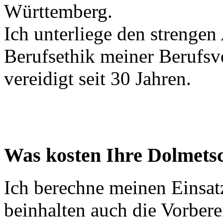
Württemberg.
Ich unterliege den strenge
Berufsethik meiner Berufsv
vereidigt seit 30 Jahren.
Was kosten Ihre Dolmets
Ich berechne meinen Einsat
beinhalten auch die Vorbere