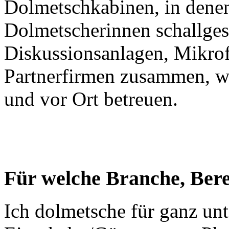
Dolmetschkabinen, in dene
Dolmetscherinnen schallgesc
Diskussionsanlagen, Mikrof
Partnerfirmen zusammen, we
und vor Ort betreuen.
Für welche Branche, Bere
Ich dolmetsche für ganz unt