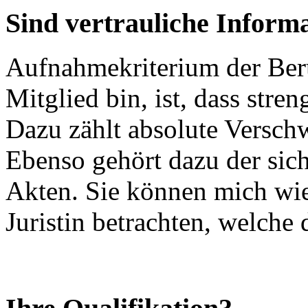
Sind vertrauliche Informa
Aufnahmekriterium der Beru
Mitglied bin, ist, dass stre
Dazu zählt absolute Verschw
Ebenso gehört dazu der si
Akten. Sie können mich wie
Juristin betrachten, welche 