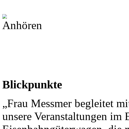
Blickpunkte
„Frau Messmer begleitet mit
unsere Veranstaltungen im 