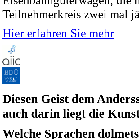
Eisenbahngüterwagen, die m
Teilnehmerkreis zwei mal jäh
Hier erfahren Sie mehr
Diesen Geist dem Anderss
auch darin liegt die Kuns
Welche Sprachen dolmets