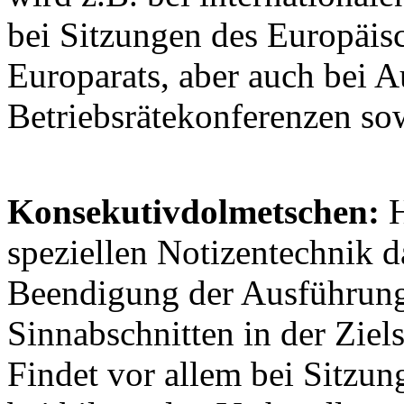
bei Sitzungen des Europäis
Europarats, aber auch bei A
Betriebsrätekonferenzen so
Konsekutivdolmetschen:
H
speziellen Notizentechnik d
Beendigung der Ausführung
Sinnabschnitten in der Zie
Findet vor allem bei Sitzu